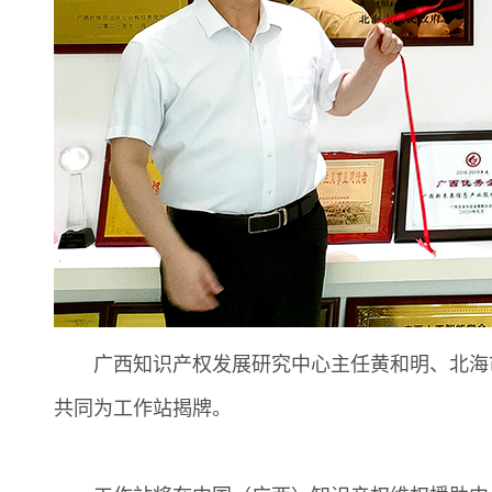
广西知识产权发展研究中心主任黄和明、北海市
共同为工作站揭牌。