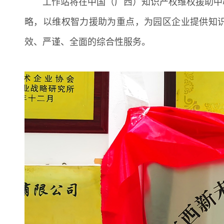
工作站将在中国（广西）知识产权维权援助中心
略，以维权智力援助为重点，为园区企业提供知
效、严谨、全面的综合性服务。