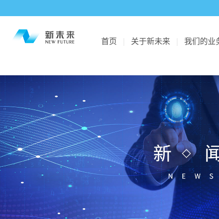
首页
|
关于新未来
|
我们的业