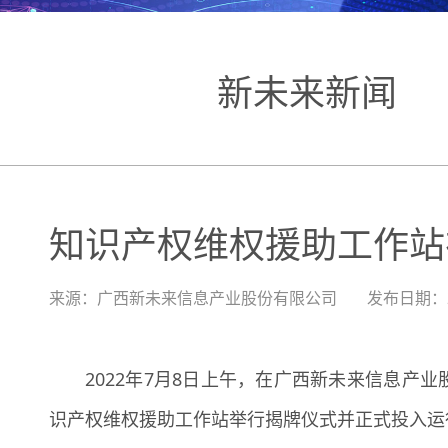
新未来新闻
知识产权维权援助工作站
来源：
广西新未来信息产业股份有限公司
发布日期：
2022年7月8日上午，在广西新未来信息产业
识产权维权援助工作站举行揭牌仪式并正式投入运