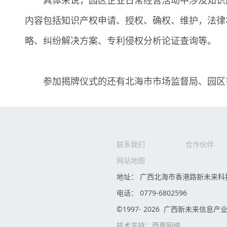
具体来说，园区企业日常经营活动中涉及知识产
内容包括知识产权申请、授权、确权、维护，法律
略、纠纷解决方案、专利侵权分析论证查询等。
参加揭牌仪式的还有北海市市场监督局、园区市
联系我们
合作伙伴
网站地图
地址： 广西北海市香港路新未来科
电话： 0779-6802596
©1997- 2026 广西新未来信息
技术支持：
西嘉网络